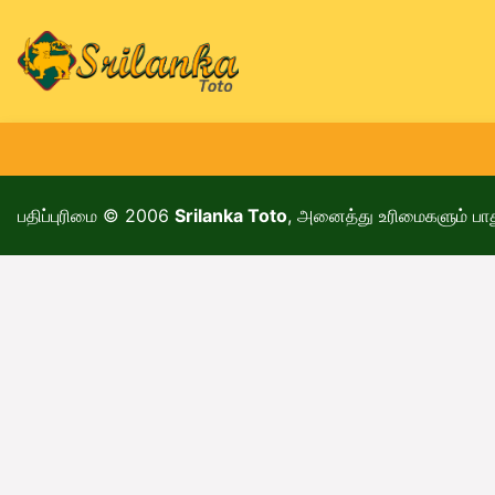
பதிப்புரிமை © 2006
Srilanka Toto
, அனைத்து உரிமைகளும் பாத