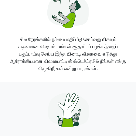
சில நேரங்களில் நம்மை மதிப்பீடு செய்வது மிகவும்
கடினமான விஷயம். உங்கள் சூதாட்டப் பழக்கத்தைப்
பகுப்பாய்வு செய்ய இந்த வினாடி வினாவை எடுத்து
ஆரோக்கியமான விளையாட்டின் ஸ்பெக்ட்ரமில் நீங்கள் எங்கு
விழுகிறீர்கள் என்று பாருங்கள்.