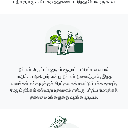
பாதிக்கும் முக்கிய கருத்துகளைப் புரிந்து கொள்ளுங்கள்.
நீங்கள் விரும்பும் ஒருவர் சூதாட்டப் பிரச்சனையால்
பாதிக்கப்படுகிறார் என்று நீங்கள் நினைத்தால், இந்த
வளங்கள் உங்களுக்குச் சிறந்ததைக் கண்டுபிடிக்க உதவும்,
மேலும் நீங்கள் எவ்வாறு உதவலாம் என்பது பற்றிய மேலதிகத்
தகவலை உங்களுக்கு வழங்க முடியும்.